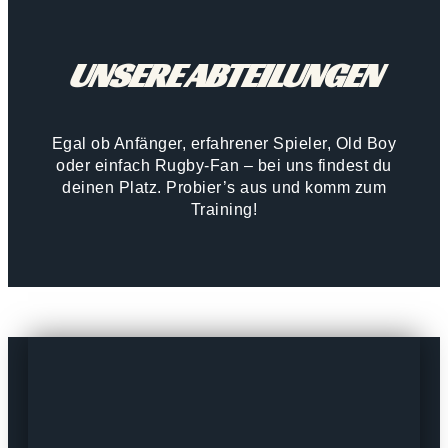
UNSERE ABTEILUNGEN
Egal ob Anfänger, erfahrener Spieler, Old Boy
oder einfach Rugby-Fan – bei uns findest du
deinen Platz. Probier’s aus und komm zum
Training!