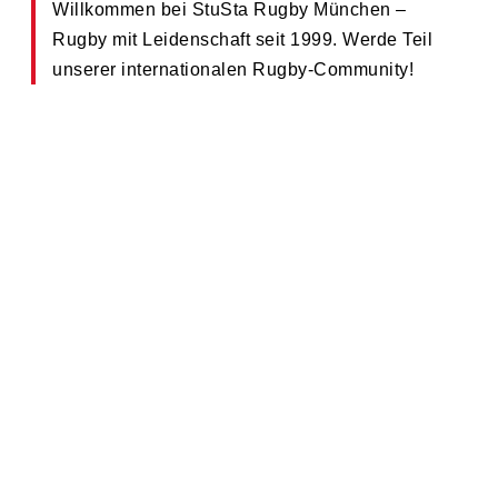
Willkommen bei StuSta Rugby München –
Rugby mit Leidenschaft seit 1999. Werde Teil
unserer internationalen Rugby-Community!