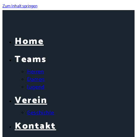
Zum Inhalt springen
Home
Teams
Herren
Damen
Jugend
Verein
Geschichte
Kontakt