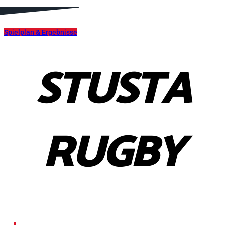
Spielplan & Ergebnisse
STUSTA
RUGBY