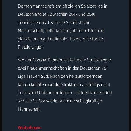
Damenmannschaft am offiziellen Spielbetrieb in
Deutschland teil. Zwischen 2013 und 2019
dominierte das Team die Süddeutsche
Meisterschaft, holte Jahr für Jahr den Titel und
glänzte auch auf nationaler Ebene mit starken
Platzierungen.
Vor der Corona-Pandemie stellte die StuSta sogar
zwei Frauenmannschaften in der Deutschen 7er-
Liga Frauen Süd. Nach den herausfordernden
Jahren konnte man die Strukturen allerdings nicht
in diesem Umfang fortführen – aktuell konzentriert
sich die StuSta wieder auf eine schlagkräftige
Mannschaft.
Weiterlesen