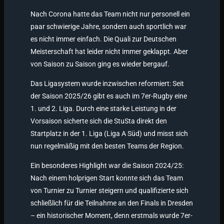
Nach Corona hatte das Team nicht nur personell ein
paar schwierige Jahre, sondern auch sportlich war
es nicht immer einfach. Die Quali zur Deutschen
Meisterschaft hat leider nicht immer geklappt. Aber
von Saison zu Saison ging es wieder bergauf.
Das Ligasystem wurde inzwischen reformiert: Seit
der Saison 2025/26 gibt es auch im 7er-Rugby eine
1. und 2. Liga. Durch eine starke Leistung in der
Vorsaison sicherte sich die StuSta direkt den
Startplatz in der 1. Liga (Liga A Süd) und misst sich
nun regelmäßig mit den besten Teams der Region.
Ein besonderes Highlight war die Saison 2024/25:
Nach einem holprigen Start konnte sich das Team
von Turnier zu Turnier steigern und qualifizierte sich
schließlich für die Teilnahme an den Finals in Dresden
– ein historischer Moment, denn erstmals wurde 7er-