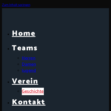
Zum Inhalt springen
Home
Teams
Herren
Damen
Jugend
Verein
Geschichte
Kontakt