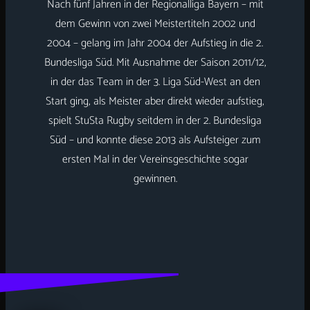
Nach fünf Jahren in der Regionalliga Bayern – mit
dem Gewinn von zwei Meistertiteln 2002 und
2004 – gelang im Jahr 2004 der Aufstieg in die 2.
Bundesliga Süd. Mit Ausnahme der Saison 2011/12,
in der das Team in der 3. Liga Süd-West an den
Start ging, als Meister aber direkt wieder aufstieg,
spielt StuSta Rugby seitdem in der 2. Bundesliga
Süd – und konnte diese 2013 als Aufsteiger zum
ersten Mal in der Vereinsgeschichte sogar
gewinnen.