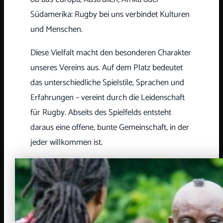
Südamerika: Rugby bei uns verbindet Kulturen
und Menschen.
Diese Vielfalt macht den besonderen Charakter
unseres Vereins aus. Auf dem Platz bedeutet
das unterschiedliche Spielstile, Sprachen und
Erfahrungen – vereint durch die Leidenschaft
für Rugby. Abseits des Spielfelds entsteht
daraus eine offene, bunte Gemeinschaft, in der
jeder willkommen ist.