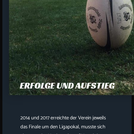
ERFOLGE UND AUFSTIEG
2014 und 2017 erreichte der Verein jeweils
das Finale um den Ligapokal, musste sich