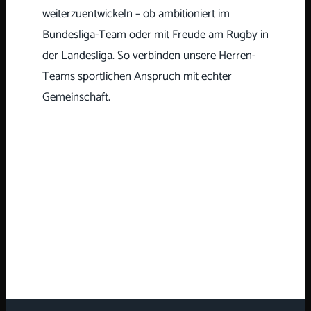
weiterzuentwickeln – ob ambitioniert im
Bundesliga-Team oder mit Freude am Rugby in
der Landesliga. So verbinden unsere Herren-
Teams sportlichen Anspruch mit echter
Gemeinschaft.