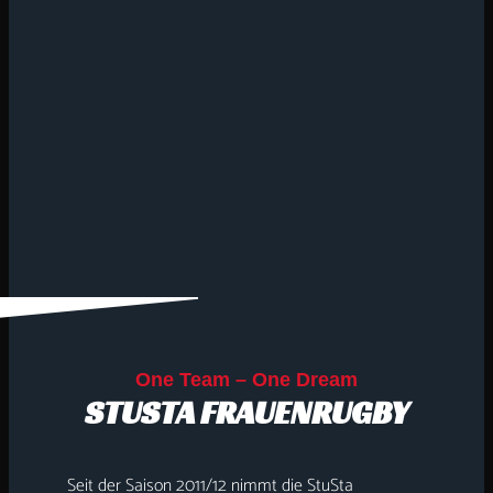
One Team – One Dream
STUSTA FRAUENRUGBY
Seit der Saison 2011/12 nimmt die StuSta