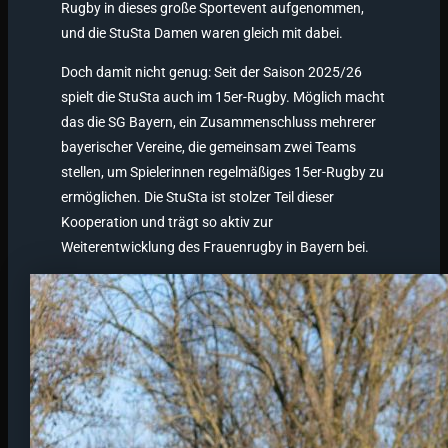
Rugby in dieses große Sportevent aufgenommen,
und die StuSta Damen waren gleich mit dabei.
Doch damit nicht genug: Seit der Saison 2025/26
spielt die StuSta auch im 15er-Rugby. Möglich macht
das die SG Bayern, ein Zusammenschluss mehrerer
bayerischer Vereine, die gemeinsam zwei Teams
stellen, um Spielerinnen regelmäßiges 15er-Rugby zu
ermöglichen. Die StuSta ist stolzer Teil dieser
Kooperation und trägt so aktiv zur
Weiterentwicklung des Frauenrugby in Bayern bei.