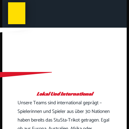
Lokal Und International
Unsere Teams sind international geprägt –
Spielerinnen und Spieler aus über 30 Nationen
haben bereits das StuSta-Trikot getragen. Egal
ob aus Europa, Australien, Afrika oder