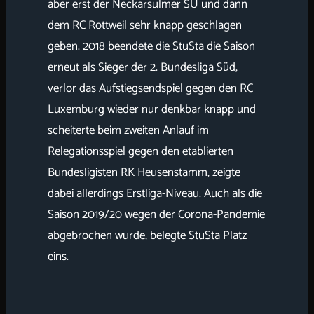
aber erst der Neckarsulmer SU und dann
dem RC Rottweil sehr knapp geschlagen
geben. 2018 beendete die StuSta die Saison
erneut als Sieger der 2. Bundesliga Süd,
verlor das Aufstiegsendspiel gegen den RC
Luxemburg wieder nur denkbar knapp und
scheiterte beim zweiten Anlauf im
Relegationsspiel gegen den etablierten
Bundesligisten RK Heusenstamm, zeigte
dabei allerdings Erstliga-Niveau. Auch als die
Saison 2019/20 wegen der Corona-Pandemie
abgebrochen wurde, belegte StuSta Platz
eins.